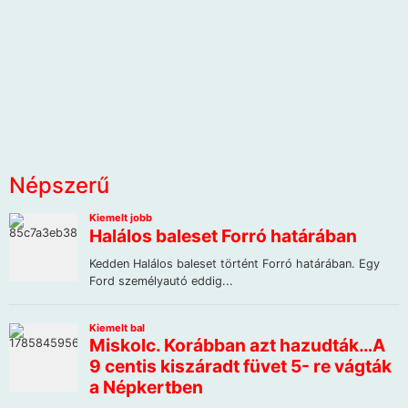
Népszerű