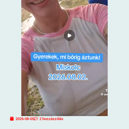
2026-08-05
2 hozzászólás