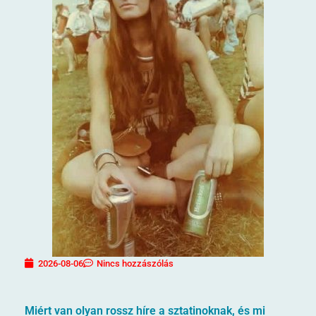
2026-08-06
Nincs hozzászólás
Miért van olyan rossz híre a sztatinoknak, és mi