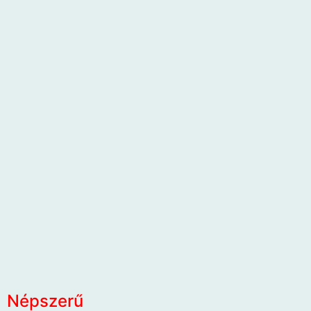
Népszerű