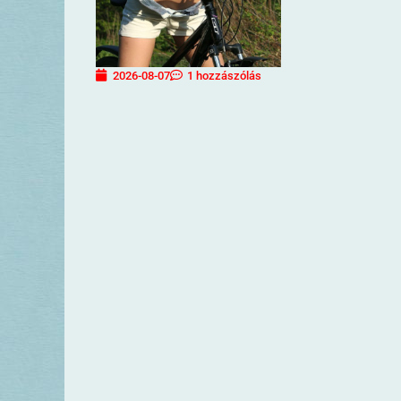
2026-08-07
1 hozzászólás