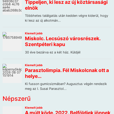
Népszerű