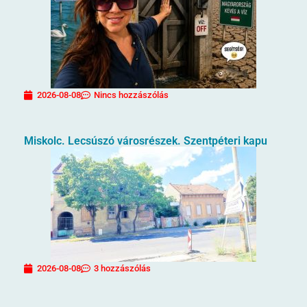
2026-08-08
Nincs hozzászólás
Miskolc. Lecsúszó városrészek. Szentpéteri kapu
2026-08-08
3 hozzászólás