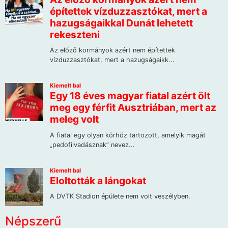
Népszerű