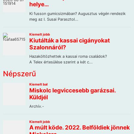
Népszerű