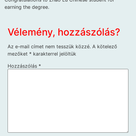
earning the degree.
Vélemény, hozzászólás?
Az e-mail címet nem tesszük közzé.
A kötelező
mezőket
*
karakterrel jelöltük
Hozzászólás
*