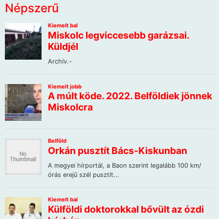
Népszerű