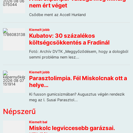
Népszerű