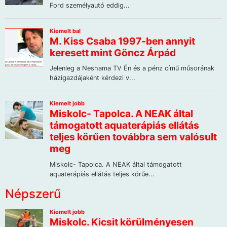
Népszerű