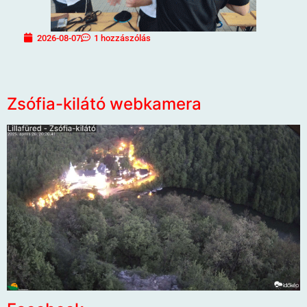
2026-08-07
1 hozzászólás
Zsófia-kilátó webkamera