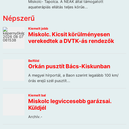
Népszerű