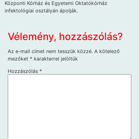
Központi Kórház és Egyetemi Oktatókórház
infektológiai osztályán ápolják.
Vélemény, hozzászólás?
Az e-mail címet nem tesszük közzé.
A kötelező
mezőket
*
karakterrel jelöltük
Hozzászólás
*