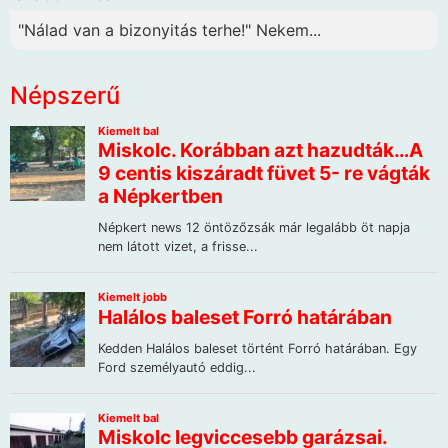
"Nálad van a bizonyitás terhe!" Nekem...
Népszerű