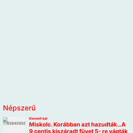
Népszerű