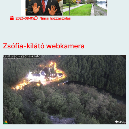
2026-08-05
Nincs hozzászólás
Zsófia-kilátó webkamera