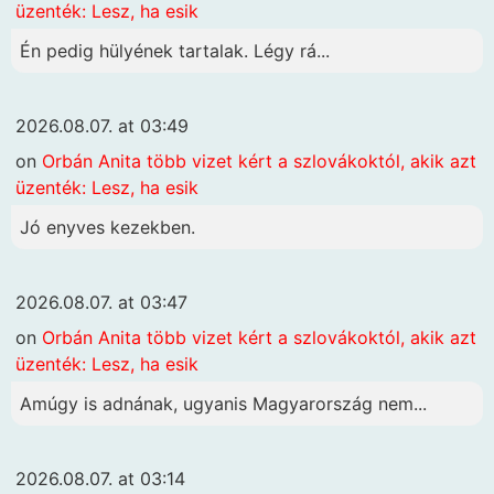
üzenték: Lesz, ha esik
Én pedig hülyének tartalak. Légy rá...
2026.08.07. at 03:49
on
Orbán Anita több vizet kért a szlovákoktól, akik azt
üzenték: Lesz, ha esik
Jó enyves kezekben.
2026.08.07. at 03:47
on
Orbán Anita több vizet kért a szlovákoktól, akik azt
üzenték: Lesz, ha esik
Amúgy is adnának, ugyanis Magyarország nem...
2026.08.07. at 03:14