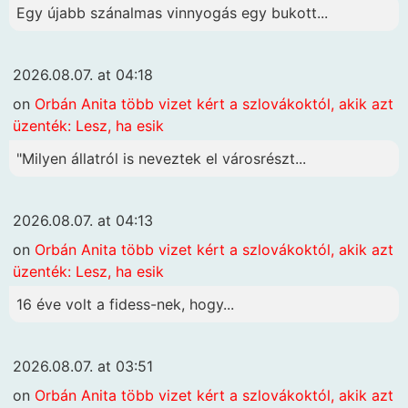
Egy újabb szánalmas vinnyogás egy bukott...
2026.08.07. at 04:18
on
Orbán Anita több vizet kért a szlovákoktól, akik azt
üzenték: Lesz, ha esik
"Milyen állatról is neveztek el városrészt...
2026.08.07. at 04:13
on
Orbán Anita több vizet kért a szlovákoktól, akik azt
üzenték: Lesz, ha esik
16 éve volt a fidess-nek, hogy...
2026.08.07. at 03:51
on
Orbán Anita több vizet kért a szlovákoktól, akik azt