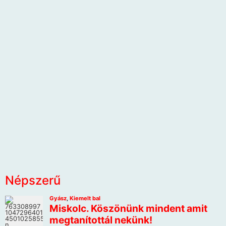
Népszerű