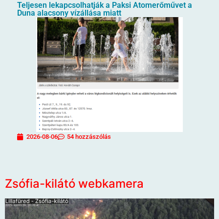
Teljesen lekapcsolhatják a Paksi Atomerőművet a
Duna alacsony vízállása miatt
2026-08-06
54 hozzászólás
Zsófia-kilátó webkamera