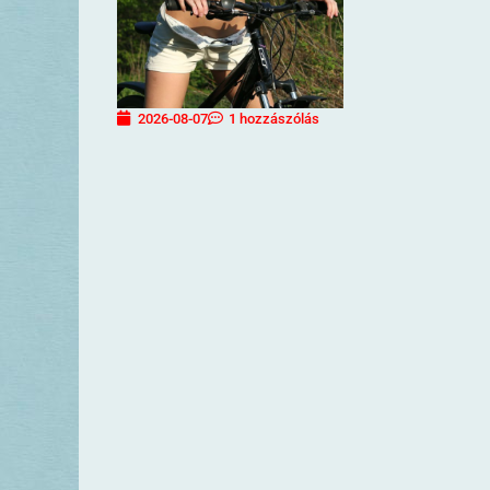
2026-08-07
1 hozzászólás