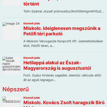
Népszerű