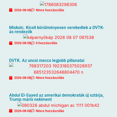
2026-08-08
Nincs hozzászólás
Miskolc. Kicsit körülményesen verekedtek a DVTK-
ás rendezők
2026-08-08
6 hozzászólás
DVTK. Az uncsi meccs legjobb pillanatai
2026-08-08
Nincs hozzászólás
Abdul El-Sayed az amerikai demokraták új sztárja,
Trump máris nekiment
2026-08-08
Nincs hozzászólás