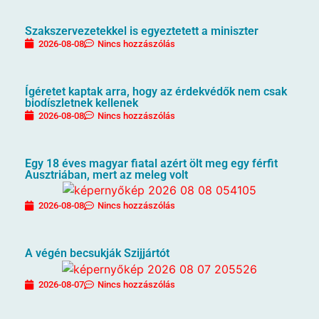
Szakszervezetekkel is egyeztetett a miniszter
2026-08-08
Nincs hozzászólás
Ígéretet kaptak arra, hogy az érdekvédők nem csak
biodíszletnek kellenek
2026-08-08
Nincs hozzászólás
Egy 18 éves magyar fiatal azért ölt meg egy férfit
Ausztriában, mert az meleg volt
2026-08-08
Nincs hozzászólás
A végén becsukják Szijjártót
2026-08-07
Nincs hozzászólás