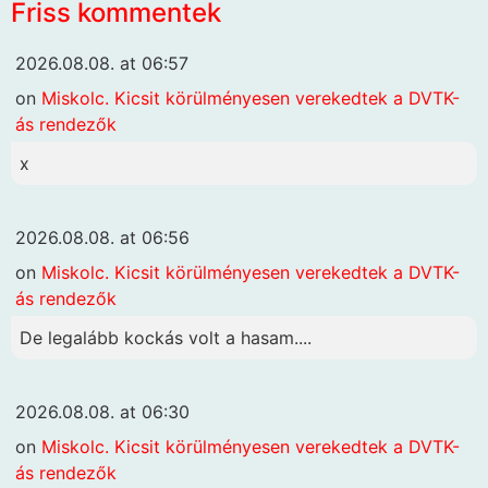
Friss kommentek
2026.08.08. at 06:57
on
Miskolc. Kicsit körülményesen verekedtek a DVTK-
ás rendezők
x
2026.08.08. at 06:56
on
Miskolc. Kicsit körülményesen verekedtek a DVTK-
ás rendezők
De legalább kockás volt a hasam....
2026.08.08. at 06:30
on
Miskolc. Kicsit körülményesen verekedtek a DVTK-
ás rendezők