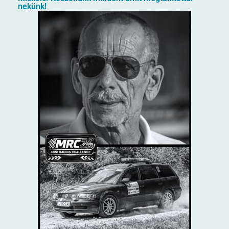
nekünk!