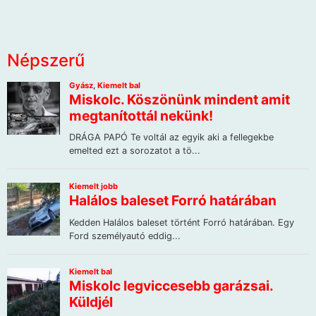
Népszerű