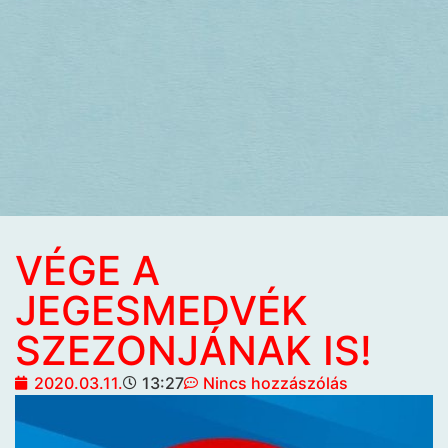
VÉGE A
JEGESMEDVÉK
SZEZONJÁNAK IS!
2020.03.11.
13:27
Nincs hozzászólás