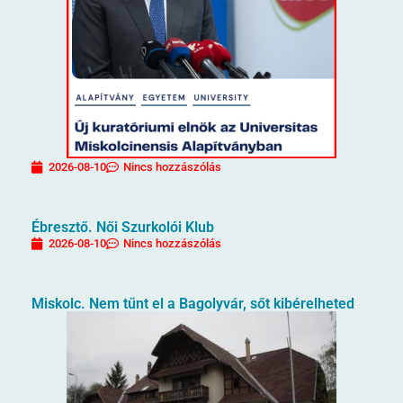
2026-08-10
Nincs hozzászólás
Ébresztő. Női Szurkolói Klub
2026-08-10
Nincs hozzászólás
Miskolc. Nem tűnt el a Bagolyvár, sőt kibérelheted