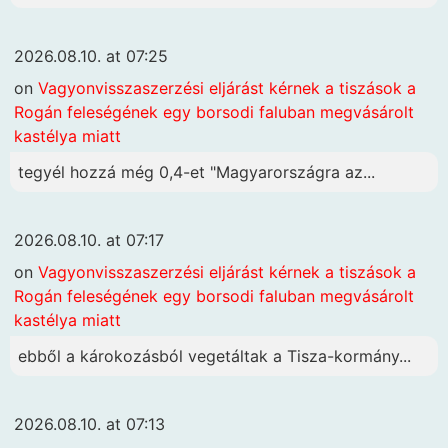
2026.08.10. at 07:25
on
Vagyonvisszaszerzési eljárást kérnek a tiszások a
Rogán feleségének egy borsodi faluban megvásárolt
kastélya miatt
tegyél hozzá még 0,4-et "Magyarországra az...
2026.08.10. at 07:17
on
Vagyonvisszaszerzési eljárást kérnek a tiszások a
Rogán feleségének egy borsodi faluban megvásárolt
kastélya miatt
ebből a károkozásból vegetáltak a Tisza-kormány...
2026.08.10. at 07:13