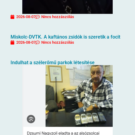
2026-08-07
Nincs hozzászólás
Miskolc-DVTK. A kaftános zsidók is szeretik a focit
2026-08-07
Nincs hozzászólás
Indulhat a szélerőmű parkok létesítése