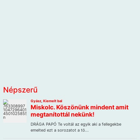
Népszerű