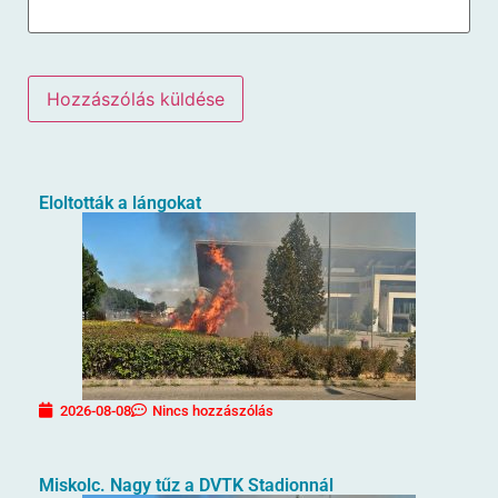
Eloltották a lángokat
2026-08-08
Nincs hozzászólás
Miskolc. Nagy tűz a DVTK Stadionnál