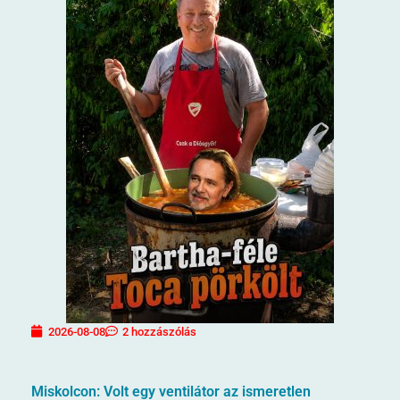
2026-08-08
2 hozzászólás
Miskolcon: Volt egy ventilátor az ismeretlen