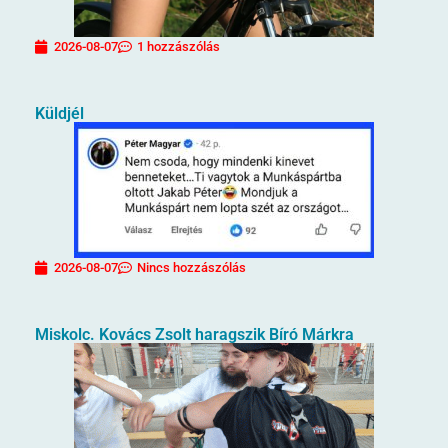
2026-08-07
1 hozzászólás
Küldjél
2026-08-07
Nincs hozzászólás
Miskolc. Kovács Zsolt haragszik Bíró Márkra