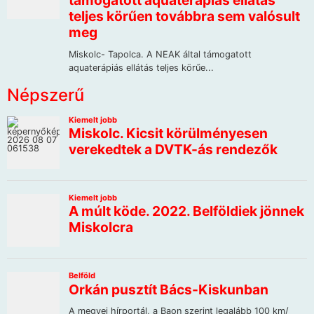
Népszerű