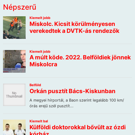
Népszerű