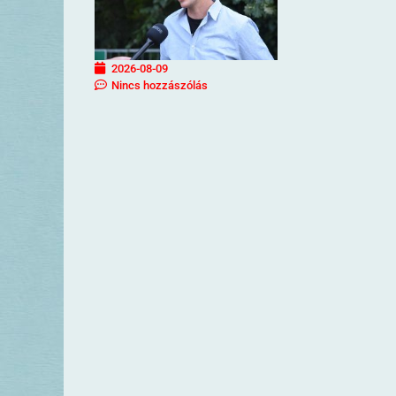
2026-08-09
Nincs hozzászólás