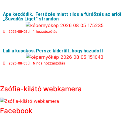
Apa kezdődik. Fertőzés miatt tilos a fürdőzés az arlói
„Suvadás Liget” strandon
2026-08-05
1 hozzászólás
Lali a kupakos. Persze kiderült, hogy hazudott
2026-08-05
Nincs hozzászólás
Zsófia-kilátó webkamera
Facebook