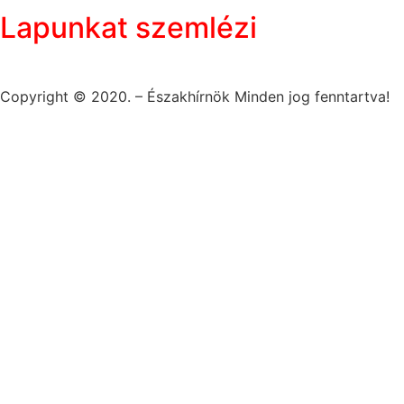
Lapunkat szemlézi
Copyright © 2020. – Északhírnök Minden jog fenntartva!