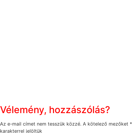
Vélemény, hozzászólás?
Az e-mail címet nem tesszük közzé.
A kötelező mezőket
*
karakterrel jelöltük