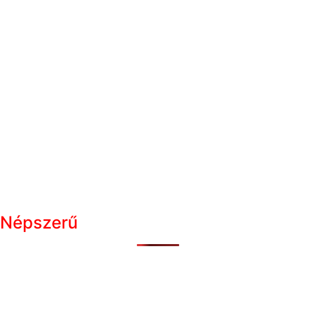
Népszerű