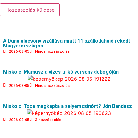
A Duna alacsony vízállása miatt 11 szállodahajó rekedt
Magyarországon
2026-08-05
Nincs hozzászólás
Miskolc. Mamusz a vizes trikó verseny dobogóján
2026-08-05
Nincs hozzászólás
Miskolc. Toca megkapta a selyemzsinórt? Jön Bandesz
2026-08-05
3 hozzászólás