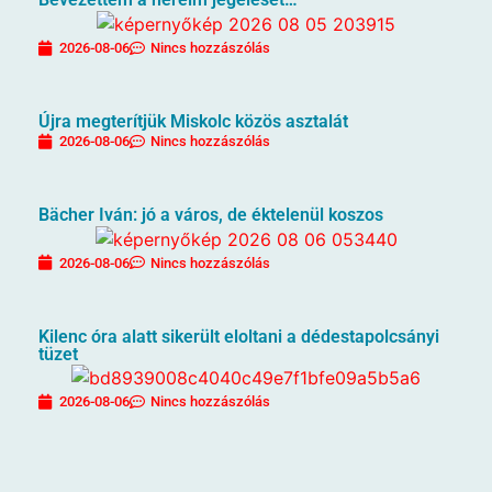
2026-08-06
Nincs hozzászólás
Újra megterítjük Miskolc közös asztalát
2026-08-06
Nincs hozzászólás
Bächer Iván: jó a város, de éktelenül koszos
2026-08-06
Nincs hozzászólás
Kilenc óra alatt sikerült eloltani a dédestapolcsányi
tüzet
2026-08-06
Nincs hozzászólás