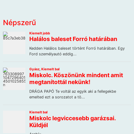
Népszerű