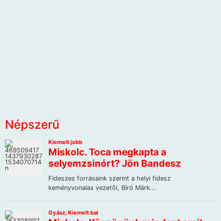
Népszerű