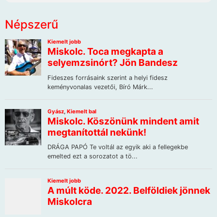
Népszerű