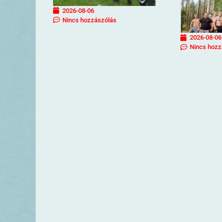
2026-08-06
Nincs hozzászólás
2026-08-06
Nincs hozz