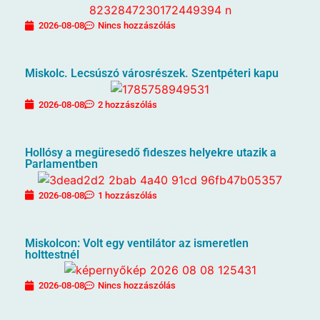
2026-08-08
Nincs hozzászólás
Miskolc. Lecsúszó városrészek. Szentpéteri kapu
2026-08-08
2 hozzászólás
Hollósy a megüresedő fideszes helyekre utazik a
Parlamentben
2026-08-08
1 hozzászólás
Miskolcon: Volt egy ventilátor az ismeretlen
holttestnél
2026-08-08
Nincs hozzászólás