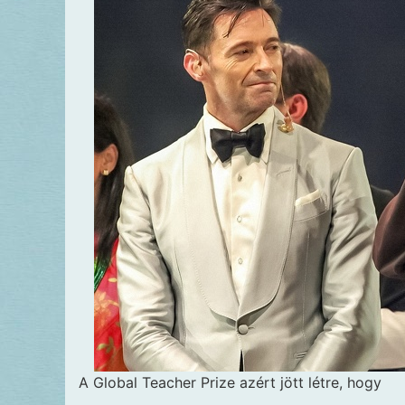
A Global Teacher Prize azért jött létre, hogy