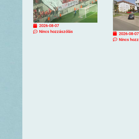
2026-08-07
Nincs hozzászólás
2026-08-07
Nincs hozz