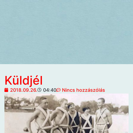
Küldjél
2018.09.26.
04:40
Nincs hozzászólás