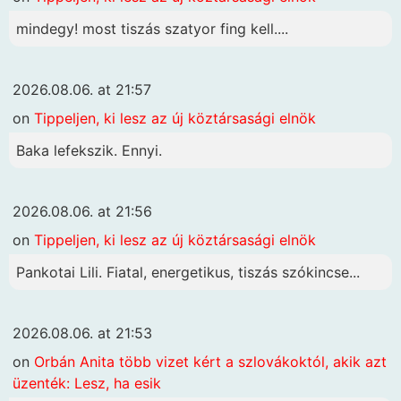
mindegy! most tiszás szatyor fing kell....
2026.08.06. at 21:57
on
Tippeljen, ki lesz az új köztársasági elnök
Baka lefekszik. Ennyi.
2026.08.06. at 21:56
on
Tippeljen, ki lesz az új köztársasági elnök
Pankotai Lili. Fiatal, energetikus, tiszás szókincse...
2026.08.06. at 21:53
on
Orbán Anita több vizet kért a szlovákoktól, akik azt
üzenték: Lesz, ha esik