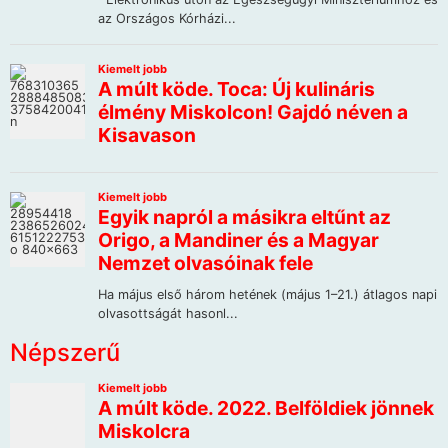
Népszerű