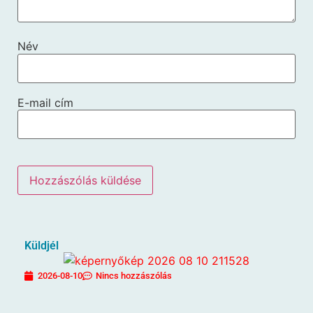
Név
E-mail cím
Küldjél
2026-08-10
Nincs hozzászólás