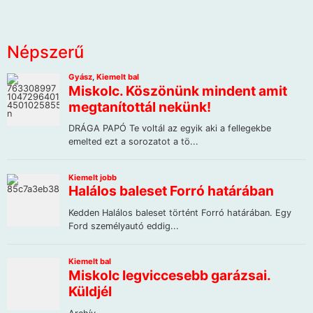
Népszerű