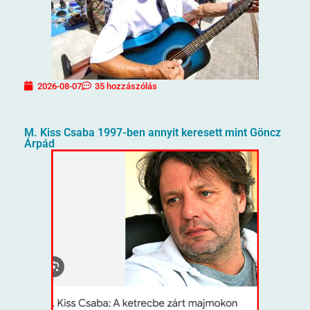
2026-08-07
35 hozzászólás
M. Kiss Csaba 1997-ben annyit keresett mint Göncz
Árpád