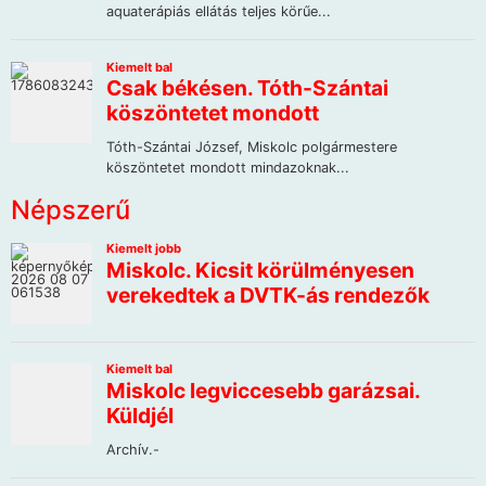
Népszerű