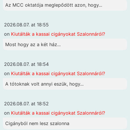
Az MCC oktatója meglepődött azon, hogy...
2026.08.07. at 18:55
on
Kiutálták a kassai cigányokat Szalonnáról?
Most hogy az a két ház...
2026.08.07. at 18:54
on
Kiutálták a kassai cigányokat Szalonnáról?
A tótoknak volt annyi eszük, hogy...
2026.08.07. at 18:52
on
Kiutálták a kassai cigányokat Szalonnáról?
Cigányból nem lesz szalonna