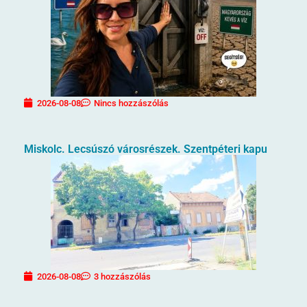
2026-08-08
Nincs hozzászólás
Miskolc. Lecsúszó városrészek. Szentpéteri kapu
2026-08-08
3 hozzászólás