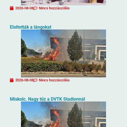
2026-08-08
Nincs hozzászólás
Eloltották a lángokat
2026-08-08
Nincs hozzászólás
Miskolc. Nagy tűz a DVTK Stadionnál