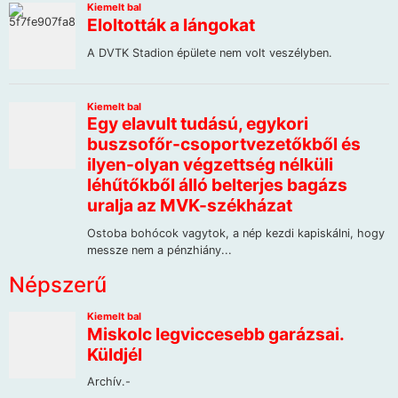
Népszerű