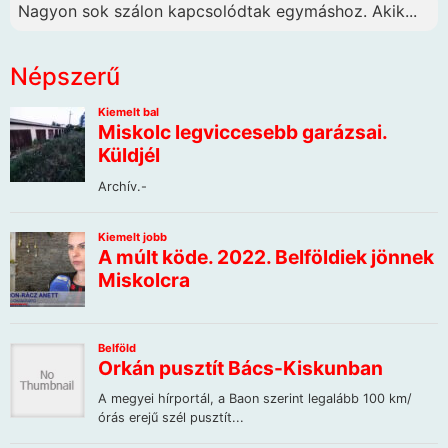
Nagyon sok szálon kapcsolódtak egymáshoz. Akik...
Népszerű