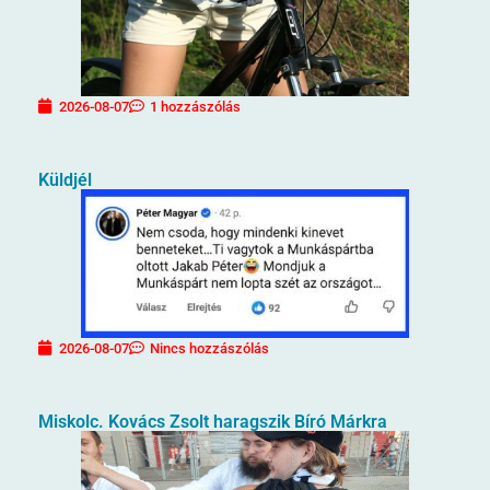
2026-08-07
1 hozzászólás
Küldjél
2026-08-07
Nincs hozzászólás
Miskolc. Kovács Zsolt haragszik Bíró Márkra