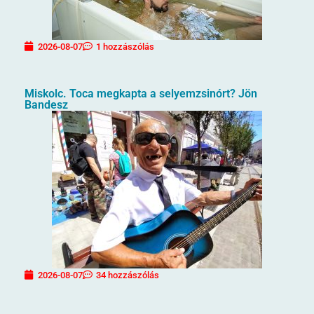
2026-08-07
1 hozzászólás
Miskolc. Toca megkapta a selyemzsinórt? Jön
Bandesz
2026-08-07
34 hozzászólás