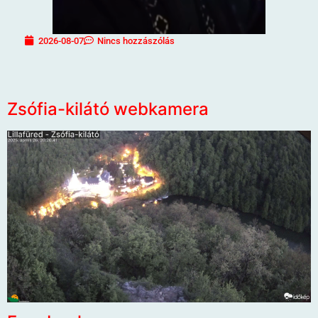
2026-08-07
Nincs hozzászólás
Zsófia-kilátó webkamera