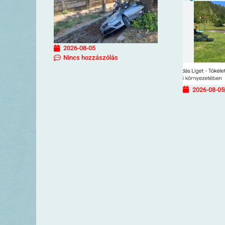
2026-08-05
Nincs hozzászólás
2026-08-05