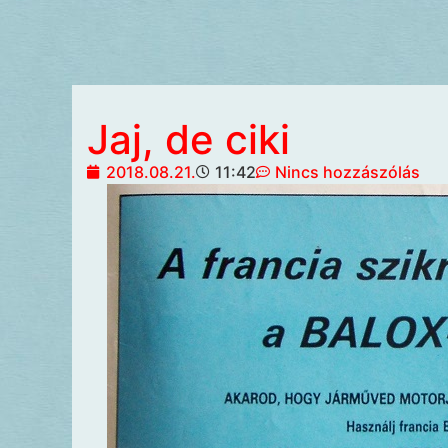
Jaj, de ciki
2018.08.21.
11:42
Nincs hozzászólás