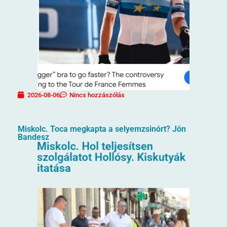
2026-08-06
Nincs hozzászólás
Miskolc. Toca megkapta a selyemzsinórt? Jön
Bandesz