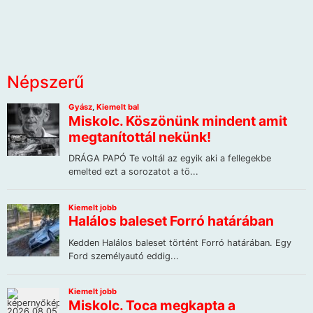
Népszerű