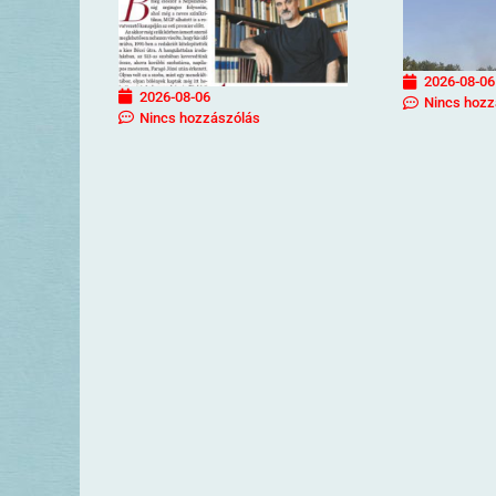
2026-08-06
2026-08-06
Nincs hozz
Nincs hozzászólás