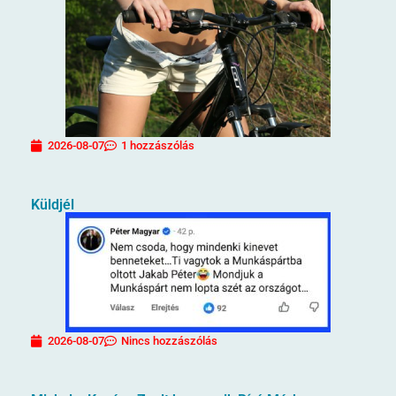
2026-08-07
1 hozzászólás
Küldjél
2026-08-07
Nincs hozzászólás