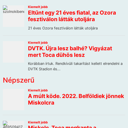
Népszerű