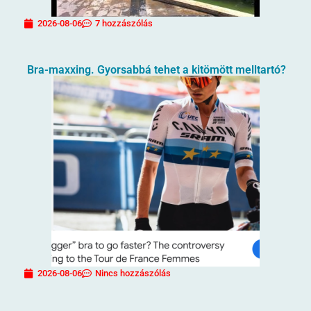
2026-08-06
7 hozzászólás
Bra-maxxing. Gyorsabbá tehet a kitömött melltartó?
2026-08-06
Nincs hozzászólás