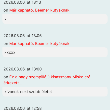
2026.08.06. at 13:13
on
Már kapható. Beemer kutyáknak
x
2026.08.06. at 13:06
on
Már kapható. Beemer kutyáknak
xxxxx
2026.08.06. at 13:00
on
Ez a nagy szempillájú kisasszony Miskolcról
érkezett…
kívánok neki szebb életet
2026.08.06. at 12:58