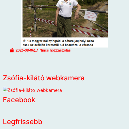
2026-08-06
Nincs hozzászólás
Zsófia-kilátó webkamera
Facebook
Legfrissebb