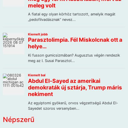
Népszerű