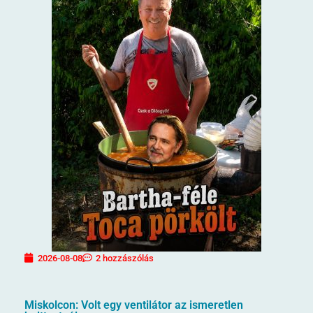
2026-08-08
2 hozzászólás
Miskolcon: Volt egy ventilátor az ismeretlen