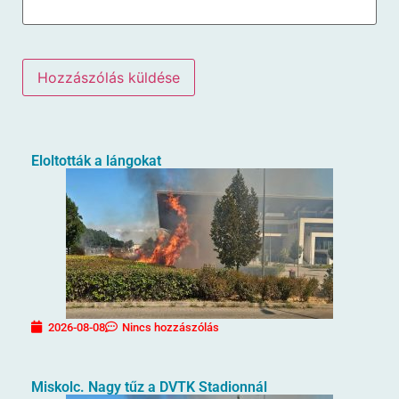
Eloltották a lángokat
2026-08-08
Nincs hozzászólás
Miskolc. Nagy tűz a DVTK Stadionnál