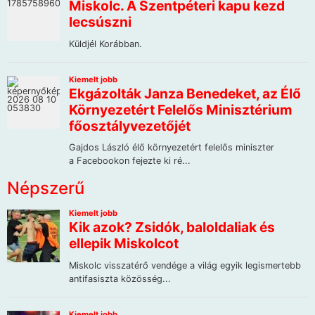
Népszerű