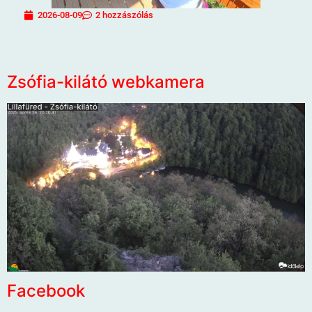
2026-08-09
2 hozzászólás
Zsófia-kilátó webkamera
Facebook