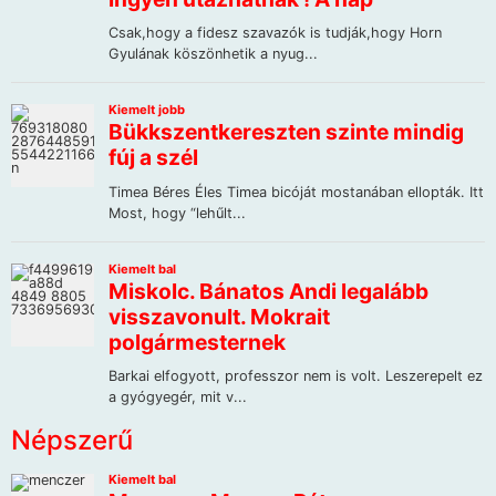
Népszerű