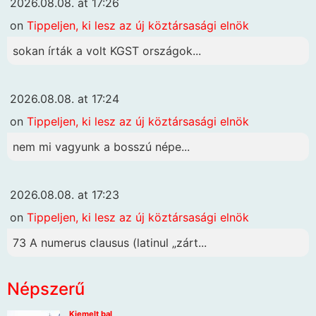
2026.08.08. at 17:26
on
Tippeljen, ki lesz az új köztársasági elnök
sokan írták a volt KGST országok...
2026.08.08. at 17:24
on
Tippeljen, ki lesz az új köztársasági elnök
nem mi vagyunk a bosszú népe...
2026.08.08. at 17:23
on
Tippeljen, ki lesz az új köztársasági elnök
73 A numerus clausus (latinul „zárt...
Népszerű