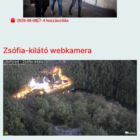
2026-08-08
4 hozzászólás
Zsófia-kilátó webkamera