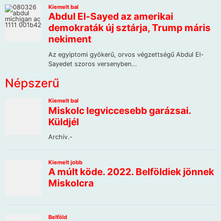
Népszerű