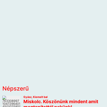
Népszerű