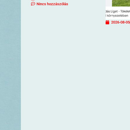
Nincs hozzászólás
2026-08-05