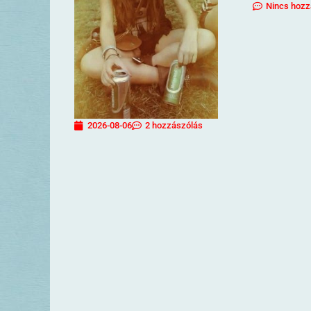
Nincs hozz
2026-08-06
2 hozzászólás