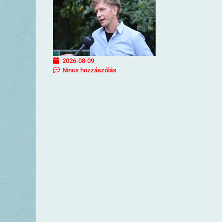
2026-08-09
Nincs hozzászólás