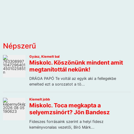
Népszerű