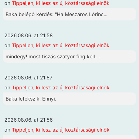
on
Tippeljen, ki lesz az új köztársasági elnök
Baka belépő kérdés: "Ha Mészáros Lőrinc...
2026.08.06. at 21:58
on
Tippeljen, ki lesz az új köztársasági elnök
mindegy! most tiszás szatyor fing kell....
2026.08.06. at 21:57
on
Tippeljen, ki lesz az új köztársasági elnök
Baka lefekszik. Ennyi.
2026.08.06. at 21:56
on
Tippeljen, ki lesz az új köztársasági elnök