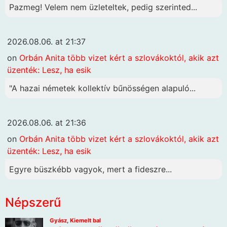
Pazmeg! Velem nem üzleteltek, pedig szerinted...
2026.08.06. at 21:37
on
Orbán Anita több vizet kért a szlovákoktól, akik azt
üzenték: Lesz, ha esik
"A hazai németek kollektív bűnösségen alapuló...
2026.08.06. at 21:36
on
Orbán Anita több vizet kért a szlovákoktól, akik azt
üzenték: Lesz, ha esik
Egyre büszkébb vagyok, mert a fideszre...
Népszerű