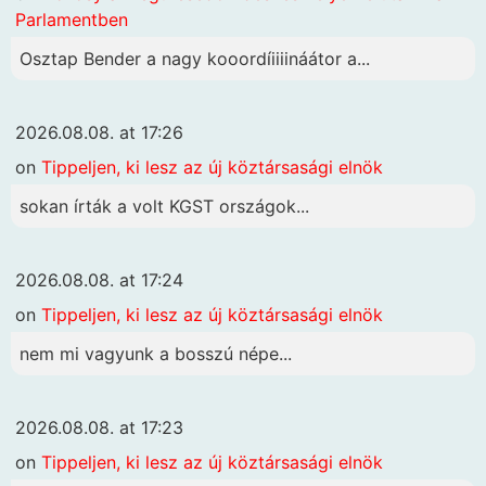
Parlamentben
Osztap Bender a nagy kooordíiiiináátor a...
2026.08.08. at 17:26
on
Tippeljen, ki lesz az új köztársasági elnök
sokan írták a volt KGST országok...
2026.08.08. at 17:24
on
Tippeljen, ki lesz az új köztársasági elnök
nem mi vagyunk a bosszú népe...
2026.08.08. at 17:23
on
Tippeljen, ki lesz az új köztársasági elnök