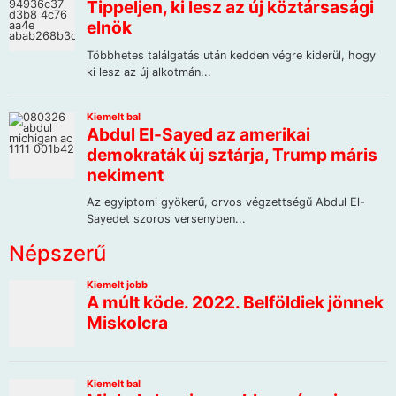
Népszerű