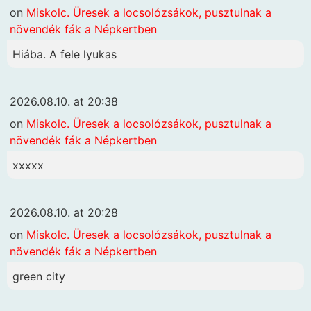
on
Miskolc. Üresek a locsolózsákok, pusztulnak a
növendék fák a Népkertben
Hiába. A fele lyukas
2026.08.10. at 20:38
on
Miskolc. Üresek a locsolózsákok, pusztulnak a
növendék fák a Népkertben
xxxxx
2026.08.10. at 20:28
on
Miskolc. Üresek a locsolózsákok, pusztulnak a
növendék fák a Népkertben
green city