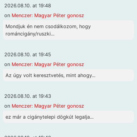
2026.08.10. at 19:48
on
Menczer: Magyar Péter gonosz
Mondjuk én nem csodálkozom, hogy
románcigány/ruszki...
2026.08.10. at 19:45
on
Menczer: Magyar Péter gonosz
Az úgy volt keresztvetés, mint ahogy...
2026.08.10. at 19:43
on
Menczer: Magyar Péter gonosz
ez már a cigánytelepi dögkút legalja...