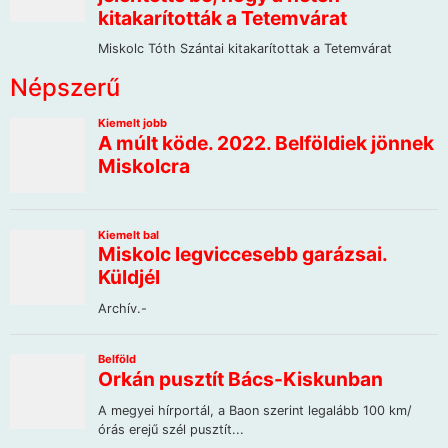
Népszerű