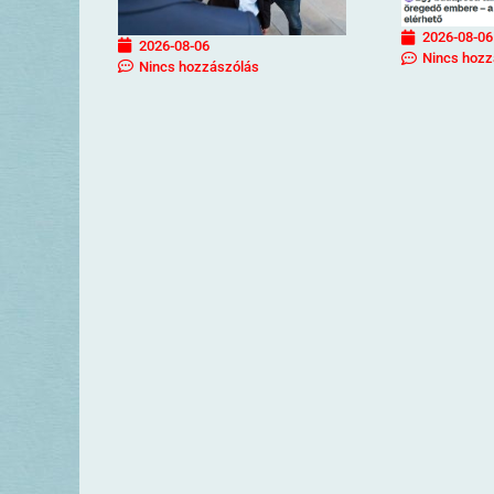
2026-08-06
2026-08-06
Nincs hozz
Nincs hozzászólás